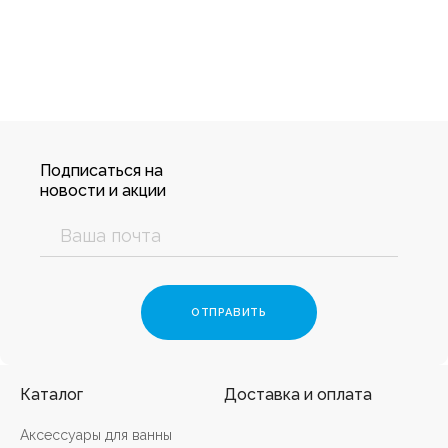
Подписаться на
новости и акции
Каталог
Доставка и оплата
Аксессуары для ванны