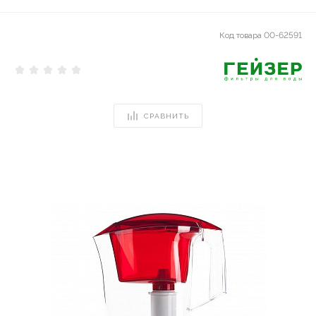
Код товара
00-62591
СРАВНИТЬ