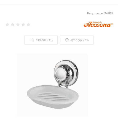
Код товара
04188
СРАВНИТЬ
ОТЛОЖИТЬ