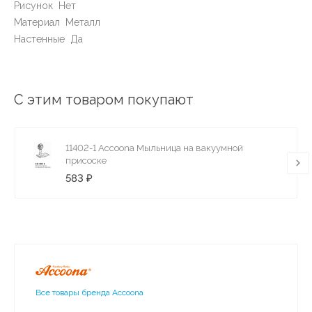
Рисунок Нет
Материал Металл
Настенные Да
С этим товаром покупают
11402-1 Accoona Мыльница на вакуумной
присоске
583 ₽
Все товары бренда Accoona