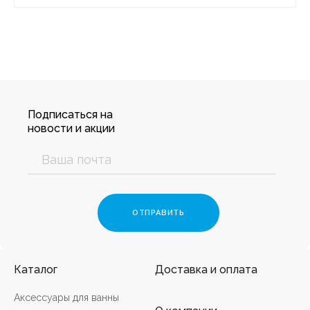
Подписаться на
новости и акции
Каталог
Доставка и оплата
Аксессуары для ванны