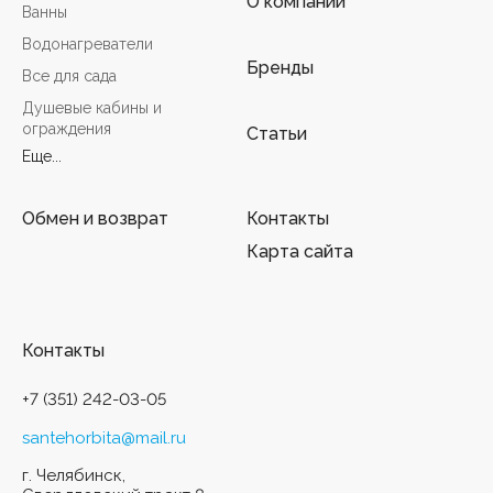
О компании
Ванны
Водонагреватели
Бренды
Все для сада
Душевые кабины и
ограждения
Статьи
Еще...
Обмен и возврат
Контакты
Карта сайта
Контакты
+7 (351) 242-03-05
santehorbita@mail.ru
г. Челябинск,