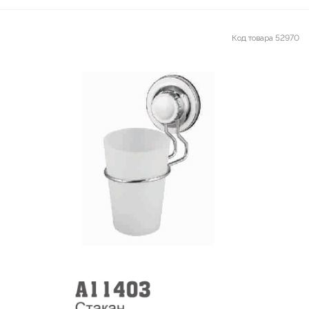
Код товара
52970