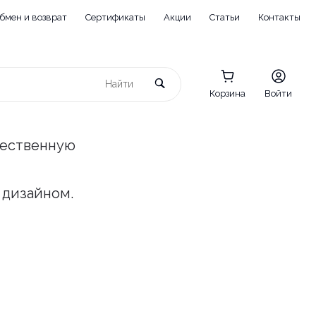
бмен и возврат
Сертификаты
Акции
Статьи
Контакты
Корзина
Войти
чественную
 дизайном.