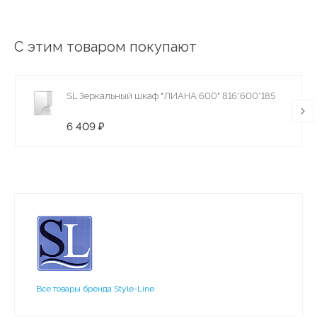
С этим товаром покупают
SL Зеркальный шкаф "ЛИАНА 600" 816*600*185
6 409 ₽
Все товары бренда Style-Line