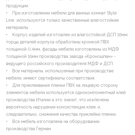
продукции.
• При изготовлении мебели для ванных комнат Style
Line используются только качественные влагостойкие
материалы.
• Корпус изделий изготовлен из влагостойкой ДСП 16мм,
торцы деталей корпуса обработаны кромкой ПВХ
толщиной 0,4мм, фасады мебели изготовлены из МДФ
толщиной 16мм производства завода «Кроношпан» -
ведущего российского производителя МДФ и ДСП.
• Все материалы, используемые при производстве
мебели, имеют сертификаты соответствия.
• Для приклеивания пленки ПВХ на лицевую сторону
элементов мебели используется однокомпонентный клей
производства Италии а это значит, что исключена
вероятность нарушения консистенции клея, и,
следовательно, снижения качества приклейки пленки.
• Вся мебель изготовлена на оборудовании
производства Герман