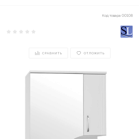
Код товара
00108
СРАВНИТЬ
ОТЛОЖИТЬ