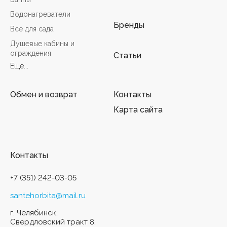
Водонагреватели
Бренды
Все для сада
Душевые кабины и
ограждения
Статьи
Еще...
Обмен и возврат
Контакты
Карта сайта
Контакты
+7 (351) 242-03-05
santehorbita@mail.ru
г. Челябинск,
Свердловский тракт 8,