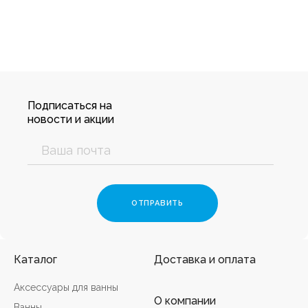
Подписаться на
новости и акции
Каталог
Доставка и оплата
Аксессуары для ванны
О компании
Ванны