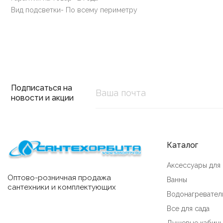
Вид подсветки- По всему периметру
Подписаться на
новости и акции
Каталог
Аксессуары для
Оптово-розничная продажа
Ванны
сантехники и комплектующих
Водонагревател
Все для сада