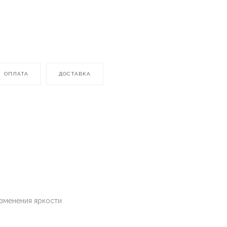
ОПЛАТА
ДОСТАВКА
изменения яркости