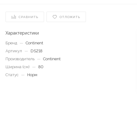
СРАВНИТЬ
ОТЛОЖИТЬ
Характеристики
Бренд
—
Continent
Артикул
—
DS218
Производитель
—
Continent
Ширина (см)
—
80
Статус
—
Норм