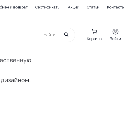
бмен и возврат
Сертификаты
Акции
Статьи
Контакты
Корзина
Войти
чественную
 дизайном.