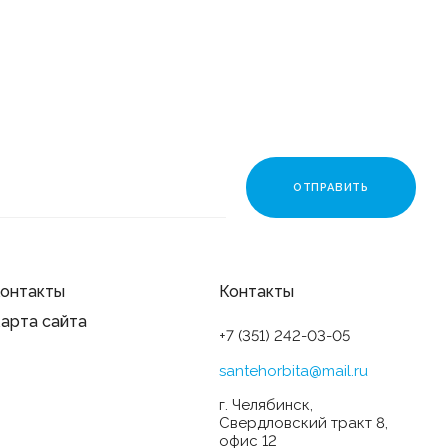
онтакты
Контакты
арта сайта
+7 (351) 242-03-05
santehorbita@mail.ru
г. Челябинск,
Свердловский тракт 8,
офис 12