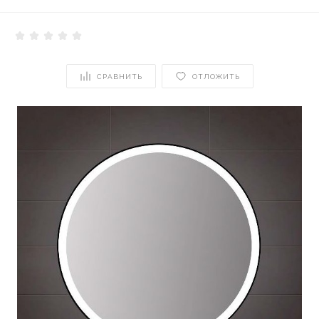
СРАВНИТЬ
ОТЛОЖИТЬ