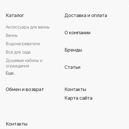
Каталог
Доставка и оплата
Аксессуары для ванны
О компании
Ванны
Водонагреватели
Бренды
Все для сада
Душевые кабины и
ограждения
Статьи
Еще...
Обмен и возврат
Контакты
Карта сайта
Контакты