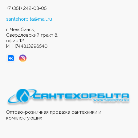
+7 (351) 242-03-05
santehorbita@mail.ru
г. Челябинск,
Свердловский тракт 8,
офис 12
ИНН744813296540
Оптово-розничная продажа сантехники и
комплектующих