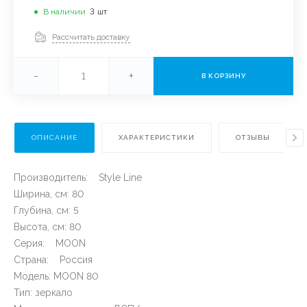
В наличии
3
шт
Рассчитать доставку
-
+
В КОРЗИНУ
ОПИСАНИЕ
ХАРАКТЕРИСТИКИ
ОТЗЫВЫ
Производитель: Style Line
Ширина, см: 80
Глубина, см: 5
Высота, см: 80
Серия: MOON
Страна: Россия
Модель: MOON 80
Тип: зеркало