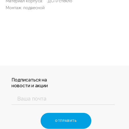
Материал корпуса: ДСП/стекло
Монтаж: подвесной
Подписаться на
новости и акции