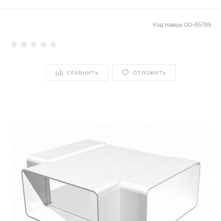
Код товара
00-65769
СРАВНИТЬ
ОТЛОЖИТЬ