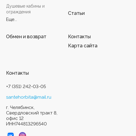
Душевые кабины и
ограждения
Статьи
Еще...
Обмен и возврат
Контакты
Карта сайта
Контакты
+7 (351) 242-03-05
santehorbita@mail.ru
г. Челябинск,
Свердловский тракт 8,
офис 12
ИНН744813296540