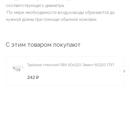
соответствующего диаметра.
*По мере необходимости воздуховоды обрезаются до
нужной длины при помощи обычной ножовки.
С этим товаром покупают
Тройник плоский ПВХ 60х120 Эвент 60120 ТПП
242 ₽