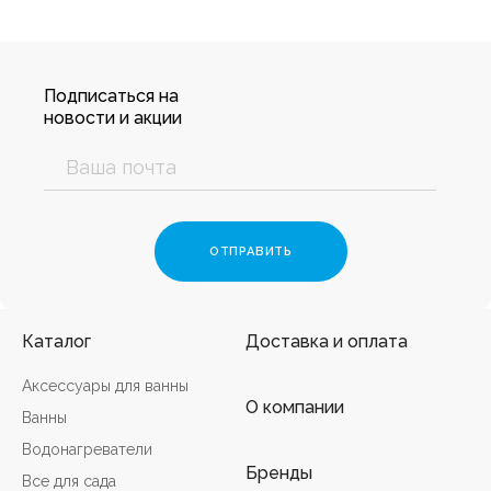
Подписаться на
новости и акции
Каталог
Доставка и оплата
Аксессуары для ванны
О компании
Ванны
Водонагреватели
Бренды
Все для сада