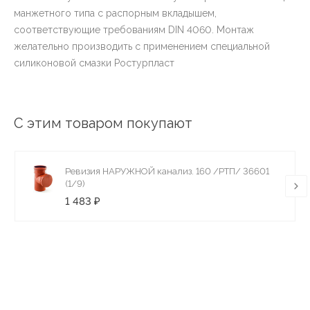
манжетного типа с распорным вкладышем,
соответствующие требованиям DIN 4060. Монтаж
желательно производить с применением специальной
силиконовой смазки Ростурпласт
С этим товаром покупают
Ревизия НАРУЖНОЙ канализ. 160 /РТП/ 36601
(1/9)
1 483 ₽