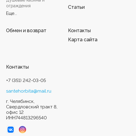
Душевые кабины и
ограждения
Статьи
Еще...
Обмен и возврат
Контакты
Карта сайта
Контакты
+7 (351) 242-03-05
santehorbita@mail.ru
г. Челябинск,
Свердловский тракт 8,
офис 12
ИНН744813296540