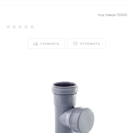
Код товара
55649
СРАВНИТЬ
ОТЛОЖИТЬ