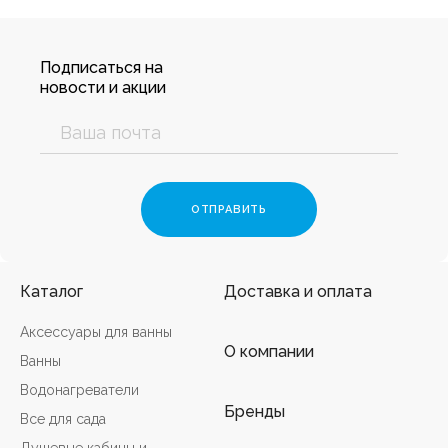
Подписаться на
новости и акции
Каталог
Доставка и оплата
Аксессуары для ванны
О компании
Ванны
Водонагреватели
Бренды
Все для сада