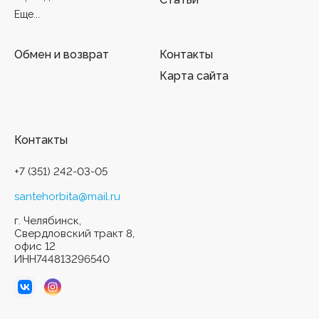
Еще...
Обмен и возврат
Контакты
Карта сайта
Контакты
+7 (351) 242-03-05
santehorbita@mail.ru
г. Челябинск,
Свердловский тракт 8,
офис 12
ИНН744813296540