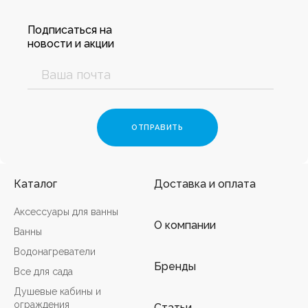
Подписаться на
новости и акции
Каталог
Доставка и оплата
Аксессуары для ванны
О компании
Ванны
Водонагреватели
Бренды
Все для сада
Душевые кабины и
ограждения
Статьи