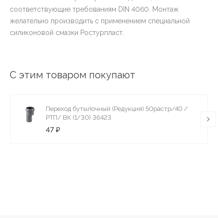
соответствующие требованиям DIN 4060. Монтаж
желательно производить с применением специальной
силиконовой смазки Ростурпласт.
С этим товаром покупают
Переход бутылочный (Редукция) 50растр/40 /
РТП/ ВК (1/30) 36423
47 ₽