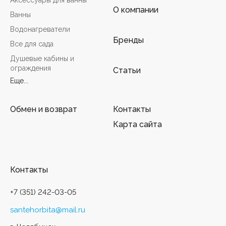
Аксессуары для ванны
О компании
Ванны
Водонагреватели
Бренды
Все для сада
Душевые кабины и
ограждения
Статьи
Еще...
Обмен и возврат
Контакты
Карта сайта
Контакты
+7 (351) 242-03-05
santehorbita@mail.ru