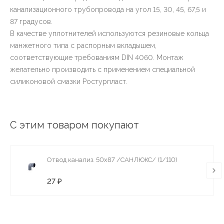
канализационного трубопровода на угол 15, 30, 45, 67,5 и
87 градусов.
В качестве уплотнителей используются резиновые кольца
манжетного типа с распорным вкладышем,
соответствующие требованиям DIN 4060. Монтаж
желательно производить с применением специальной
силиконовой смазки Ростурпласт.
С этим товаром покупают
Отвод канализ. 50х87 /САНЛЮКС/ (1/110)
27 ₽