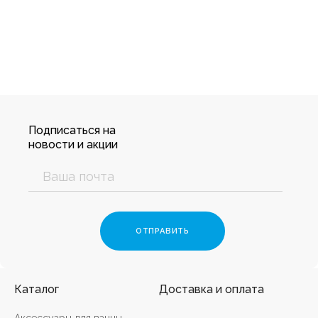
Подписаться на
новости и акции
Каталог
Доставка и оплата