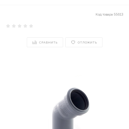
Код товара
55613
СРАВНИТЬ
ОТЛОЖИТЬ