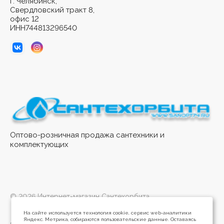
г. Челябинск,
Свердловский тракт 8,
офис 12
ИНН744813296540
Оптово-розничная продажа сантехники и
комплектующих
© 2026 Интернет-магазин Сантехорбита
На сайте используется технология cookie, сервис web-аналитики
Яндекс. Метрика, собираются пользовательские данные. Оставаясь