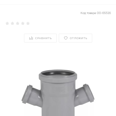
Код товара
00-65516
СРАВНИТЬ
ОТЛОЖИТЬ