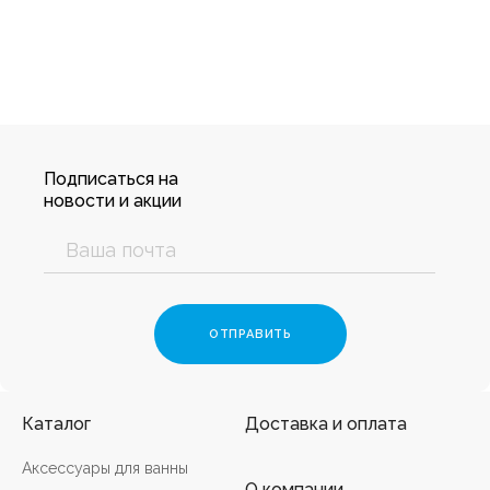
Подписаться на
новости и акции
Каталог
Доставка и оплата
Аксессуары для ванны
О компании