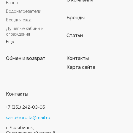
Ванны
Водонагреватели
Бренды
Все для сада
Душевые кабины и
ограждения
Статьи
Еще...
Обмен и возврат
Контакты
Карта сайта
Контакты
+7 (351) 242-03-05
santehorbita@mail.ru
г. Челябинск,