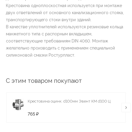
Крестовина одноплоскостная используется при монтаже
двух ответвлений от основного канализационного стояка,
транспортирующего стоки внутри зданий.
В качестве уплотнителей используются резиновые кольца
манжетного типа с распорным вкладышем,
соответствующие требованиям DIN 4060. Монтаж
желательно производить с применением специальной
силиконовой смазки Ростурпласт.
С этим товаром покупают
Крестовина оцинк. d100мм Эвент КМ d100 Ц
765 ₽