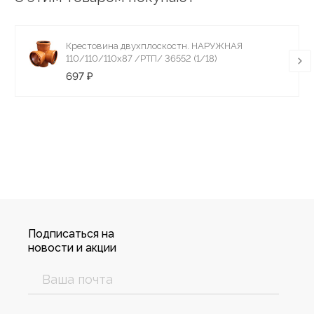
Крестовина двухплоскостн. НАРУЖНАЯ
110/110/110х87 /РТП/ 36552 (1/18)
697 ₽
Подписаться на
новости и акции