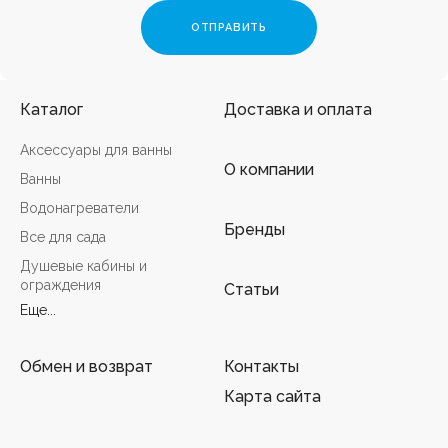
Каталог
Доставка и оплата
Аксессуары для ванны
О компании
Ванны
Водонагреватели
Бренды
Все для сада
Душевые кабины и
ограждения
Статьи
Еще...
Обмен и возврат
Контакты
Карта сайта