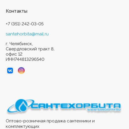
Контакты
+7 (351) 242-03-05
santehorbita@mail.ru
г. Челябинск,
Свердловский тракт 8,
офис 12
ИНН744813296540
Оптово-розничная продажа сантехники и
комплектующих