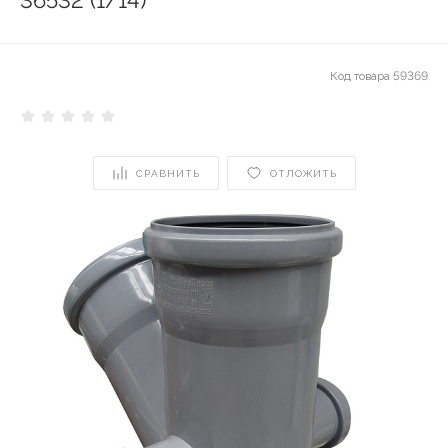
36532 (1/14)
Код товара
59369
СРАВНИТЬ
ОТЛОЖИТЬ