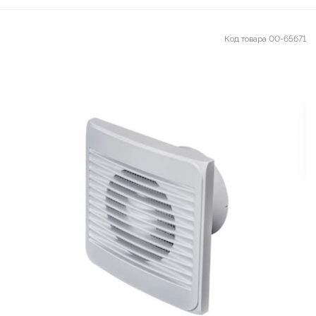
Код товара
00-65671