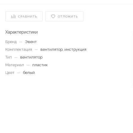
СРАВНИТЬ
ОТЛОЖИТЬ
Характеристики
Бренд
—
Эвент
Комплектация
—
вентилятор, инструкция
Тип
—
вентилятор
Материал
—
пластик
Цвет
—
белый