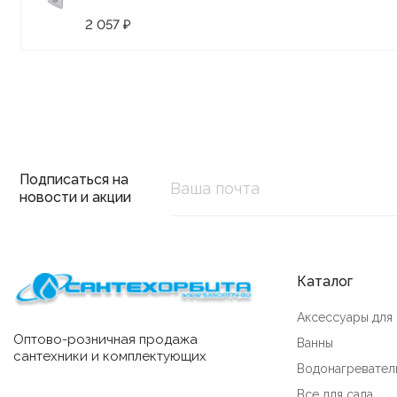
2 057 ₽
Подписаться на
новости и акции
Каталог
Аксессуары для
Оптово-розничная продажа
Ванны
сантехники и комплектующих
Водонагревател
Все для сада