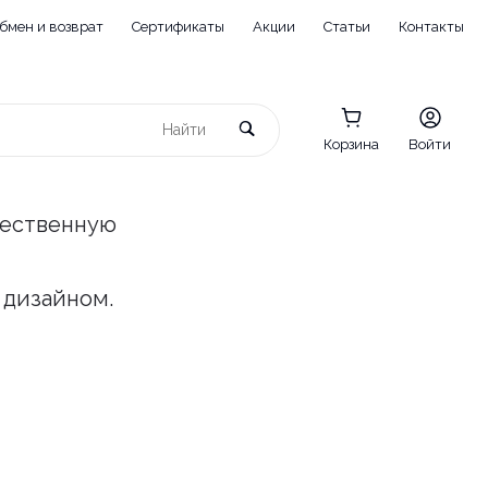
бмен и возврат
Сертификаты
Акции
Статьи
Контакты
Корзина
Войти
чественную
 дизайном.