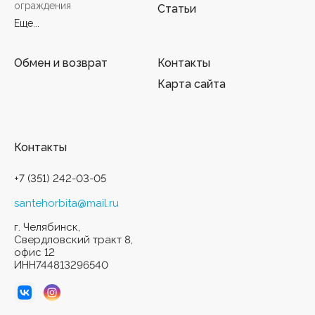
ограждения
Статьи
Еще...
Обмен и возврат
Контакты
Карта сайта
Контакты
+7 (351) 242-03-05
santehorbita@mail.ru
г. Челябинск,
Свердловский тракт 8,
офис 12
ИНН744813296540