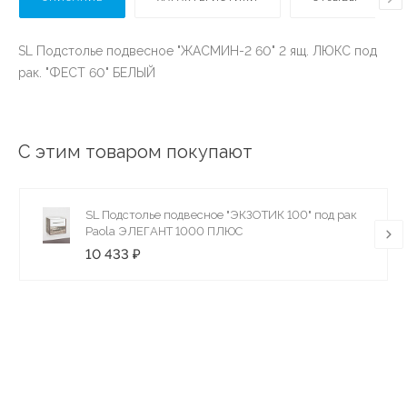
SL Подстолье подвесное "ЖАСМИН-2 60" 2 ящ. ЛЮКС под
рак. "ФЕСТ 60" БЕЛЫЙ
С этим товаром покупают
SL Подстолье подвесное "ЭКЗОТИК 100" под рак
Paola ЭЛЕГАНТ 1000 ПЛЮС
10 433 ₽