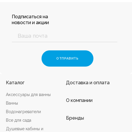
Подписаться на
новости и акции
Каталог
Доставка и оплата
Аксессуары для ванны
О компании
Ванны
Водонагреватели
Бренды
Все для сада
Душевые кабины и