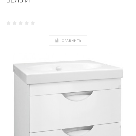
БЕЛЫЙ
СРАВНИТЬ