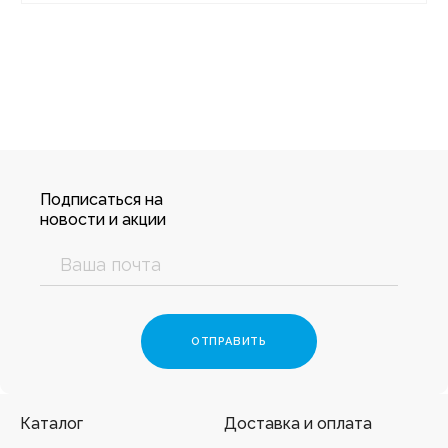
Подписаться на
новости и акции
Каталог
Доставка и оплата