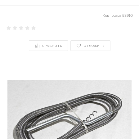
Код товара
53910
СРАВНИТЬ
ОТЛОЖИТЬ