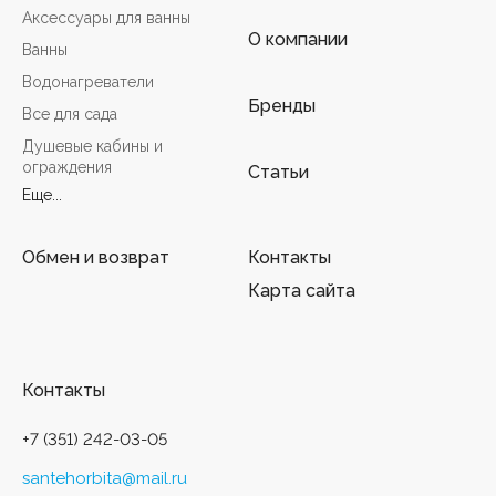
Аксессуары для ванны
О компании
Ванны
Водонагреватели
Бренды
Все для сада
Душевые кабины и
ограждения
Статьи
Еще...
Обмен и возврат
Контакты
Карта сайта
Контакты
+7 (351) 242-03-05
santehorbita@mail.ru