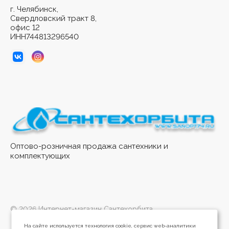
г. Челябинск,
Свердловский тракт 8,
офис 12
ИНН744813296540
Оптово-розничная продажа сантехники и
комплектующих
© 2026 Интернет-магазин Сантехорбита
На сайте используется технология cookie, сервис web-аналитики