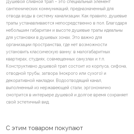
Душевой сливной трап – это специальный элемент
сантехнических коммуникаций, предназначенный для
отвода воды в систему канализации. Как правило, душевые
трапы устанавливаются непосредственно в пол. Благодаря
небольшим габаритам и высоте душевые трапы идеальны
для установки в душевых зонах. Это важно для
организации пространства, где нет возможности
установить классическую ванну: в малогабаритных
квартирах, студиях, совмещенных санузлах и т.п.
Конструктивно душевой трап состоит из корпуса, сифона,
отводной трубы, затвора (мокрого или сухого) и
декоративной накладки. Водоотводящий канал,
выполненный из нержавеющей стали, эргономично
смотрится в интерьере душевой и долгое время сохраняет
свой эстетичный вид.
С этим товаром покупают