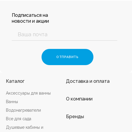
Подписаться на
новости и акции
Каталог
Доставка и оплата
Аксессуары для ванны
О компании
Ванны
Водонагреватели
Бренды
Все для сада
Душевые кабины и