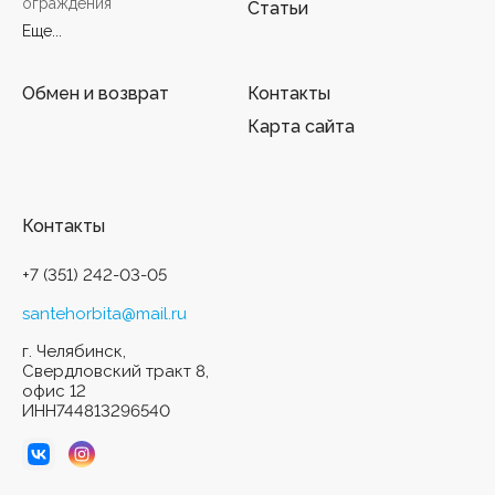
ограждения
Статьи
Еще...
Обмен и возврат
Контакты
Карта сайта
Контакты
+7 (351) 242-03-05
santehorbita@mail.ru
г. Челябинск,
Свердловский тракт 8,
офис 12
ИНН744813296540