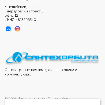
г. Челябинск,
Свердловский тракт 8,
офис 12
ИНН744813296540
Оптово-розничная продажа сантехники и
комплектующих
© 2026 Интернет-магазин Сантехорбита