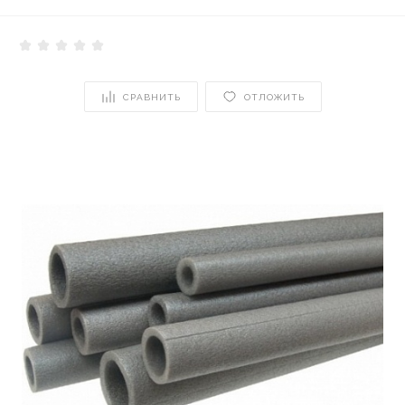
СРАВНИТЬ
ОТЛОЖИТЬ