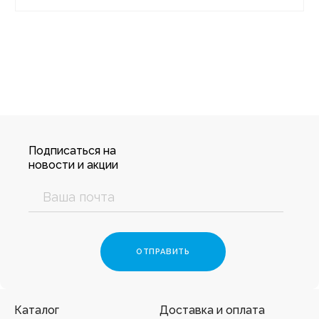
Подписаться на
новости и акции
Каталог
Доставка и оплата