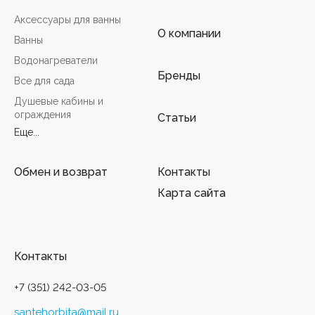
Аксессуары для ванны
О компании
Ванны
Водонагреватели
Бренды
Все для сада
Душевые кабины и
ограждения
Статьи
Еще...
Обмен и возврат
Контакты
Карта сайта
Контакты
+7 (351) 242-03-05
santehorbita@mail.ru