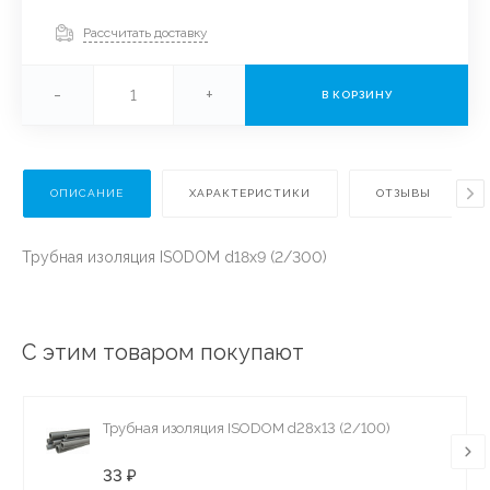
Рассчитать доставку
-
+
В КОРЗИНУ
ОПИСАНИЕ
ХАРАКТЕРИСТИКИ
ОТЗЫВЫ
Трубная изоляция ISODOM d18x9 (2/300)
С этим товаром покупают
Трубная изоляция ISODOM d28x13 (2/100)
33 ₽