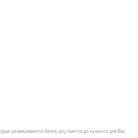
оторые развешивается бельё, опускается до нужного для Вас