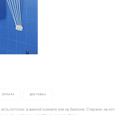
ОПЛАТА
ДОСТАВКА
е есть потолок: в ванной комнате или на балконе. Стержни, на к