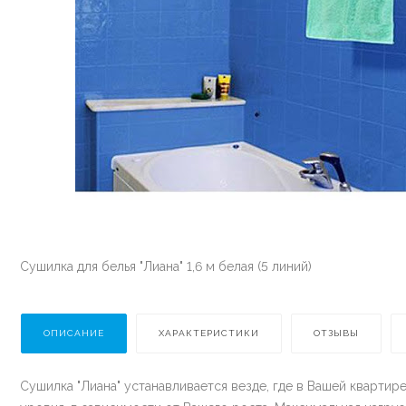
Сушилка для белья "Лиана" 1,6 м белая (5 линий)
ОПИСАНИЕ
ХАРАКТЕРИСТИКИ
ОТЗЫВЫ
Сушилка "Лиана" устанавливается везде, где в Вашей квартир