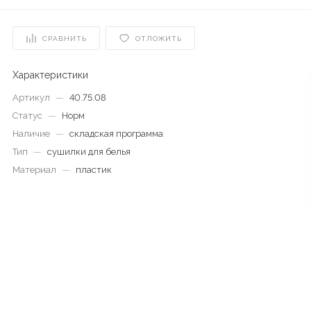
СРАВНИТЬ
ОТЛОЖИТЬ
Характеристики
Артикул
—
40.75.08
Статус
—
Норм
Наличие
—
складская программа
Тип
—
сушилки для белья
Материал
—
пластик