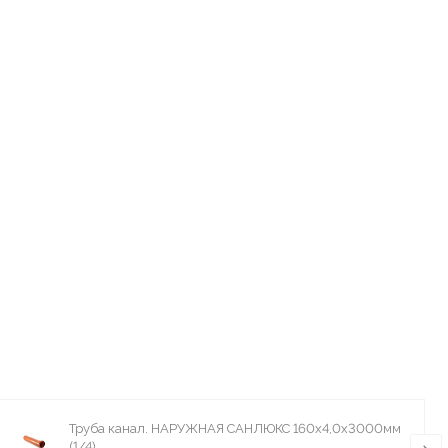
Труба канал. НАРУЖНАЯ САНЛЮКС 160х4,0х3000мм
(1/4)