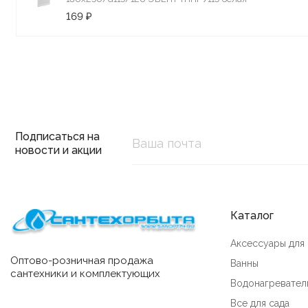
169 ₽
Подписаться на
новости и акции
Каталог
Аксессуары для
Оптово-розничная продажа
Ванны
сантехники и комплектующих
Водонагревател
Все для сада