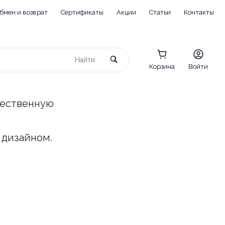
бмен и возврат
Сертификаты
Акции
Статьи
Контакты
Корзина
Войти
чественную
 дизайном.