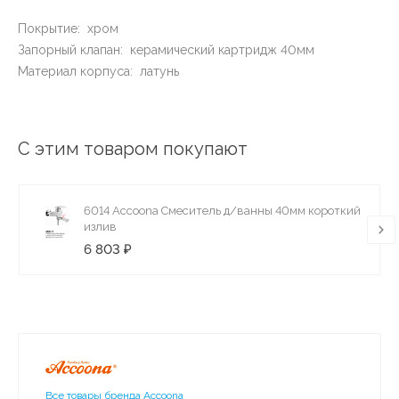
Покрытие: хром
Запорный клапан: керамический картридж 40мм
Материал корпуса: латунь
С этим товаром покупают
6014 Accoona Смеситель д/ванны 40мм короткий
излив
6 803 ₽
Все товары бренда Accoona