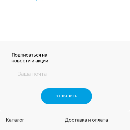
Подписаться на
новости и акции
Каталог
Доставка и оплата