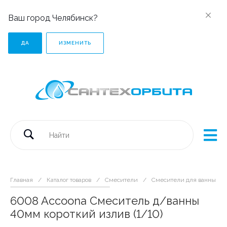
Ваш город Челябинск?
ДА
ИЗМЕНИТЬ
Главная
/
Каталог товаров
/
Смесители
/
Смесители для ванны с 
6008 Accoona Смеситель д/ванны
40мм короткий излив (1/10)