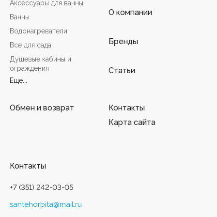
Аксессуары для ванны
О компании
Ванны
Водонагреватели
Бренды
Все для сада
Душевые кабины и
ограждения
Статьи
Еще...
Обмен и возврат
Контакты
Карта сайта
Контакты
+7 (351) 242-03-05
santehorbita@mail.ru