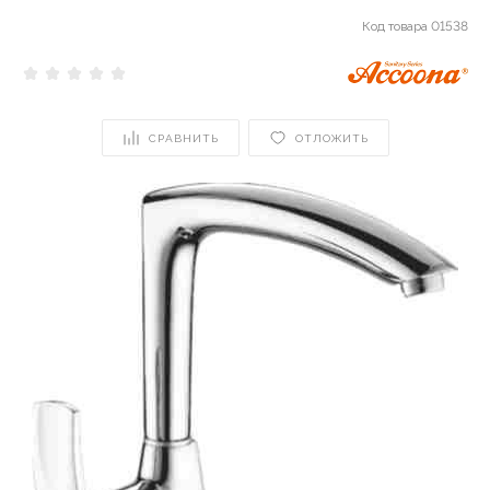
Код товара
01538
СРАВНИТЬ
ОТЛОЖИТЬ