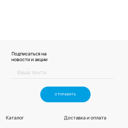
Подписаться на
новости и акции
Каталог
Доставка и оплата