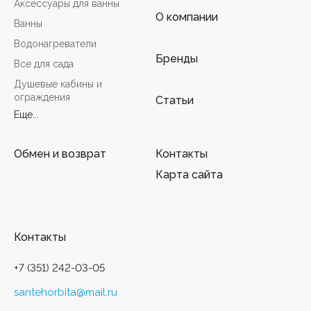
Аксессуары для ванны
О компании
Ванны
Водонагреватели
Бренды
Все для сада
Душевые кабины и
ограждения
Статьи
Еще...
Обмен и возврат
Контакты
Карта сайта
Контакты
+7 (351) 242-03-05
santehorbita@mail.ru