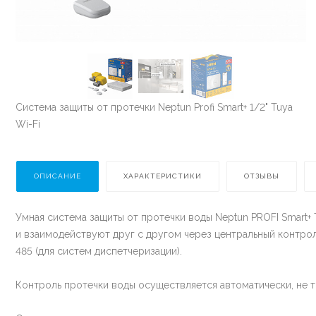
Система защиты от протечки Neptun Profi Smart+ 1/2" Tuya
Wi-Fi
ОПИСАНИЕ
ХАРАКТЕРИСТИКИ
ОТЗЫВЫ
Умная система защиты от протечки воды Neptun PROFI Smart
и взаимодействуют друг с другом через центральный контро
485 (для систем диспетчеризации).
Контроль протечки воды осуществляется автоматически, не 