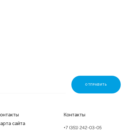
онтакты
Контакты
арта сайта
+7 (351) 242-03-05