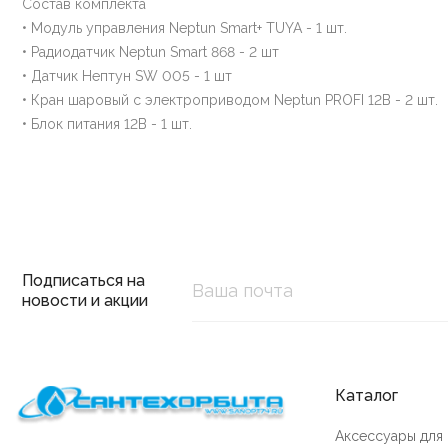
Состав комплекта
• Модуль управления Neptun Smart+ TUYA - 1 шт.
• Радиодатчик Neptun Smart 868 - 2 шт
• Датчик Нептун SW 005 - 1 шт
• Кран шаровый с электроприводом Neptun PROFI 12В - 2 шт.
• Блок питания 12В - 1 шт.
Подписаться на
новости и акции
Каталог
Аксессуары для