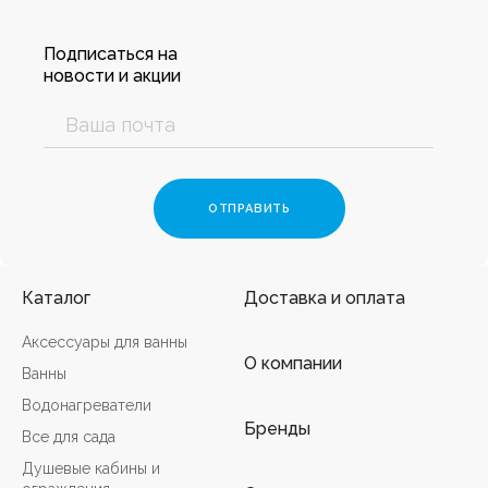
Подписаться на
новости и акции
Каталог
Доставка и оплата
Аксессуары для ванны
О компании
Ванны
Водонагреватели
Бренды
Все для сада
Душевые кабины и