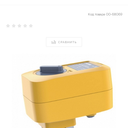
Код товара
00-68069
СРАВНИТЬ