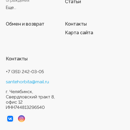
ограждения
Статьи
Еще...
Обмен и возврат
Контакты
Карта сайта
Контакты
+7 (351) 242-03-05
santehorbita@mail.ru
г. Челябинск,
Свердловский тракт 8,
офис 12
ИНН744813296540