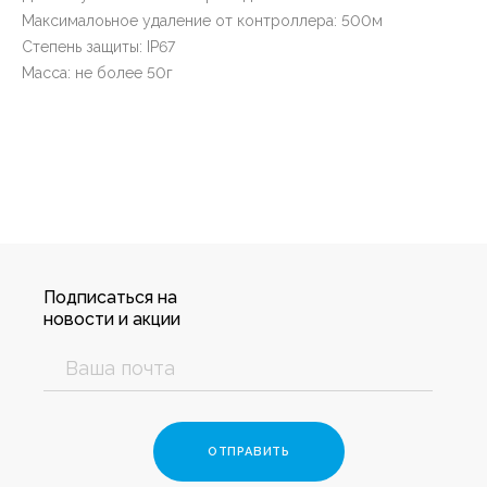
Максималоьное удаление от контроллера: 500м
Степень защиты: IP67
Масса: не более 50г
Подписаться на
новости и акции