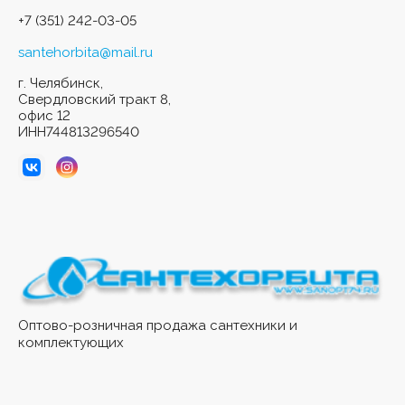
+7 (351) 242-03-05
santehorbita@mail.ru
г. Челябинск,
Свердловский тракт 8,
офис 12
ИНН744813296540
Оптово-розничная продажа сантехники и
комплектующих