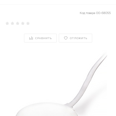
Код товара
00-68055
СРАВНИТЬ
ОТЛОЖИТЬ