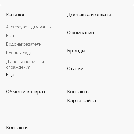
Каталог
Доставка и оплата
Аксессуары для ванны
О компании
Ванны
Водонагреватели
Бренды
Все для сада
Душевые кабины и
ограждения
Статьи
Еще...
Обмен и возврат
Контакты
Карта сайта
Контакты