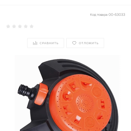
Код товара
00-63033
СРАВНИТЬ
ОТЛОЖИТЬ