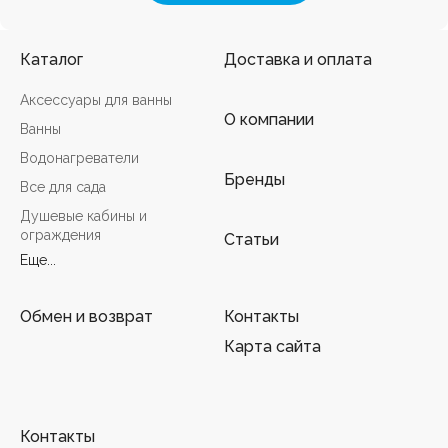
Каталог
Доставка и оплата
Аксессуары для ванны
О компании
Ванны
Водонагреватели
Бренды
Все для сада
Душевые кабины и
ограждения
Статьи
Еще...
Обмен и возврат
Контакты
Карта сайта
Контакты