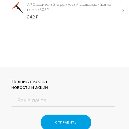
AP Ороситель 2-х рожковый вращающийся на
ножке 3032
242 ₽
Подписаться на
новости и акции