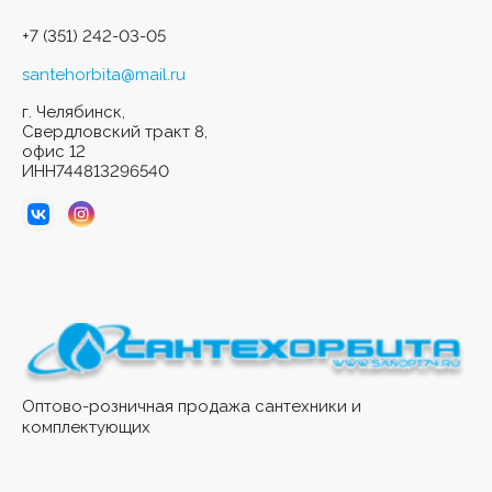
+7 (351) 242-03-05
santehorbita@mail.ru
г. Челябинск,
Свердловский тракт 8,
офис 12
ИНН744813296540
Оптово-розничная продажа сантехники и
комплектующих