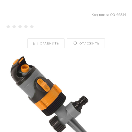
Код товара
00-66314
СРАВНИТЬ
ОТЛОЖИТЬ