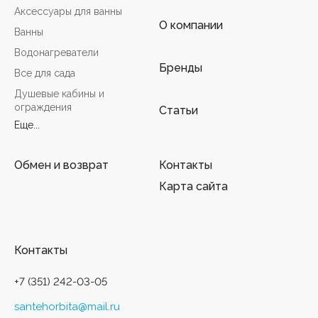
Аксессуары для ванны
О компании
Ванны
Водонагреватели
Бренды
Все для сада
Душевые кабины и
ограждения
Статьи
Еще...
Обмен и возврат
Контакты
Карта сайта
Контакты
+7 (351) 242-03-05
santehorbita@mail.ru