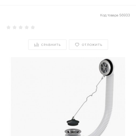
Код товара
56933
СРАВНИТЬ
ОТЛОЖИТЬ