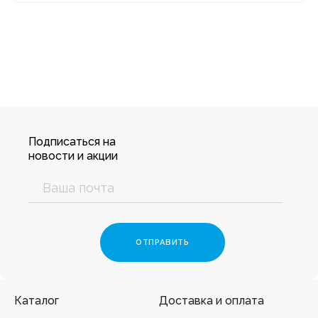
Подписаться на
новости и акции
Каталог
Доставка и оплата