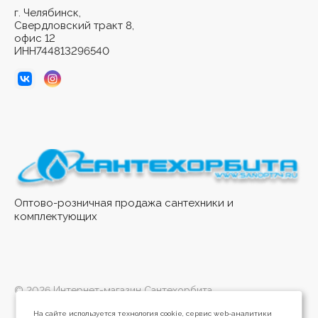
г. Челябинск,
Свердловский тракт 8,
офис 12
ИНН744813296540
Оптово-розничная продажа сантехники и
комплектующих
© 2026 Интернет-магазин Сантехорбита
На сайте используется технология cookie, сервис web-аналитики