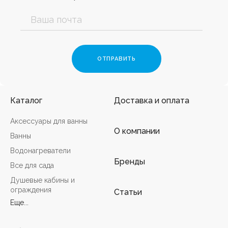
Каталог
Доставка и оплата
Аксессуары для ванны
О компании
Ванны
Водонагреватели
Бренды
Все для сада
Душевые кабины и
ограждения
Статьи
Еще...