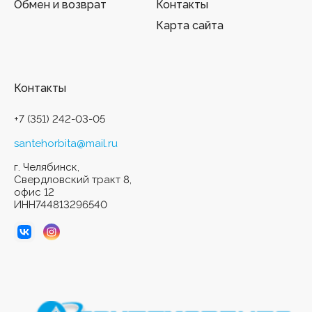
Обмен и возврат
Контакты
Карта сайта
Контакты
+7 (351) 242-03-05
santehorbita@mail.ru
г. Челябинск,
Свердловский тракт 8,
офис 12
ИНН744813296540