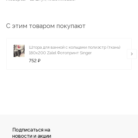
С этим товаром покупают
Штора для ванной с кольцами полиэстр (ткань)
180х200 Zalel Фотопринт Singer
752 ₽
Подписаться на
новости и акции