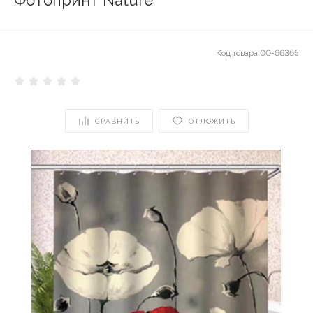
Фотопринт Nature
Код товара
00-66365
СРАВНИТЬ
ОТЛОЖИТЬ