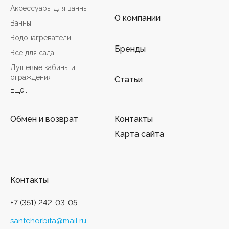
Аксессуары для ванны
О компании
Ванны
Водонагреватели
Бренды
Все для сада
Душевые кабины и
ограждения
Статьи
Еще...
Обмен и возврат
Контакты
Карта сайта
Контакты
+7 (351) 242-03-05
santehorbita@mail.ru