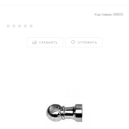
Код товара
08805
СРАВНИТЬ
ОТЛОЖИТЬ