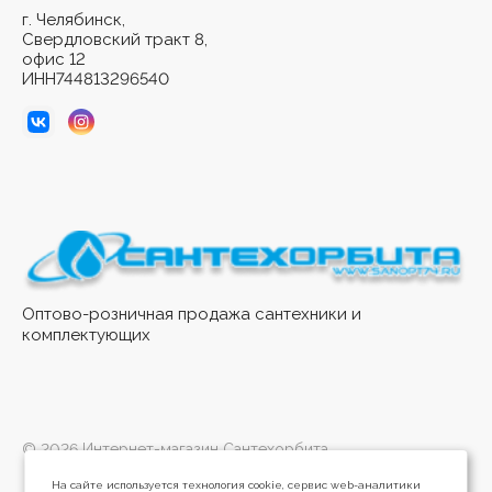
г. Челябинск,
Свердловский тракт 8,
офис 12
ИНН744813296540
Оптово-розничная продажа сантехники и
комплектующих
© 2026 Интернет-магазин Сантехорбита
На сайте используется технология cookie, сервис web-аналитики