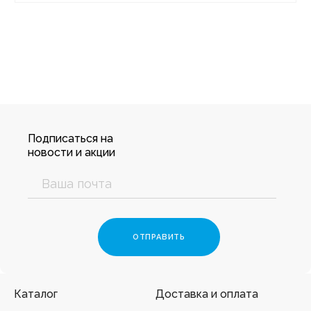
Подписаться на
новости и акции
Каталог
Доставка и оплата