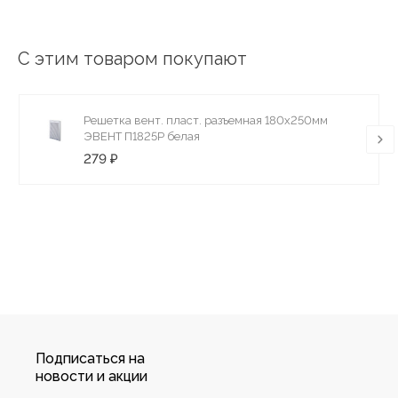
С этим товаром покупают
Решетка вент. пласт. разъемная 180х250мм
ЭВЕНТ П1825Р белая
279 ₽
Подписаться на
новости и акции