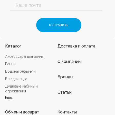
Каталог
Доставка и оплата
Аксессуары для ванны
О компании
Ванны
Водонагреватели
Бренды
Все для сада
Душевые кабины и
ограждения
Статьи
Еще...
Обмен и возврат
Контакты