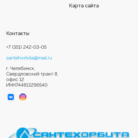
Карта сайта
Контакты
+7 (351) 242-03-05
santehorbita@mail.ru
г. Челябинск,
Свердловский тракт 8,
офис 12
ИНН744813296540