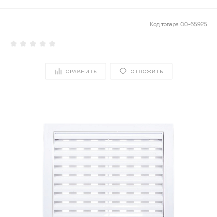
Код товара
00-65925
СРАВНИТЬ
ОТЛОЖИТЬ