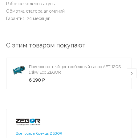
Рабочее колесо латунь,
Обмотка статора алюминий
Гарантия: 24 месяцев.
С этим товаром покупают
Поверхностный центробежный насос AET-120S-
1,1kw Eco ZEGOR
6 190 ₽
Все товары бренда ZEGOR