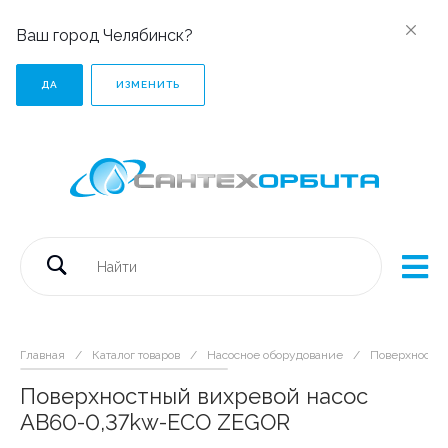
Ваш город Челябинск?
ДА
ИЗМЕНИТЬ
Главная
/
Каталог товаров
/
Насосное оборудование
/
Поверхностн
Поверхностный вихревой насос
AB60-0,37kw-ECO ZEGOR