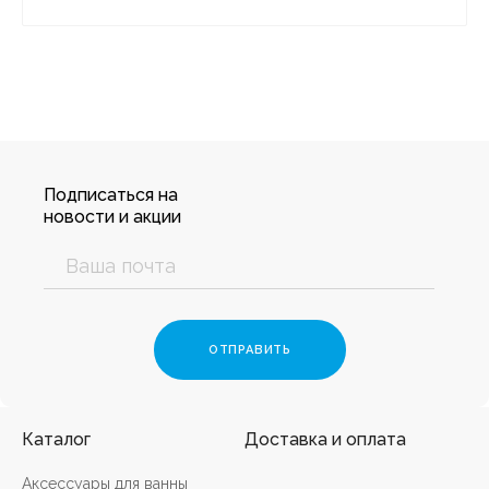
Подписаться на
новости и акции
Каталог
Доставка и оплата
Аксессуары для ванны