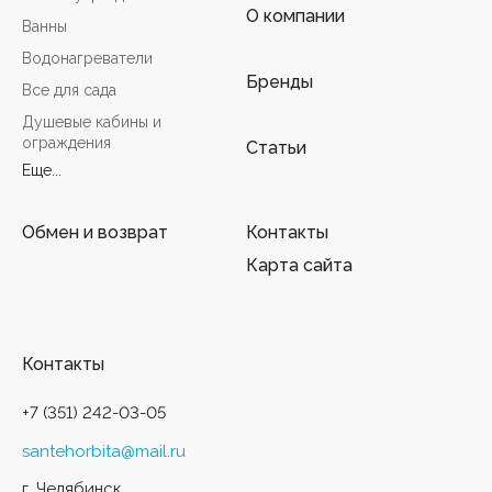
О компании
Ванны
Водонагреватели
Бренды
Все для сада
Душевые кабины и
ограждения
Статьи
Еще...
Обмен и возврат
Контакты
Карта сайта
Контакты
+7 (351) 242-03-05
santehorbita@mail.ru
г. Челябинск,