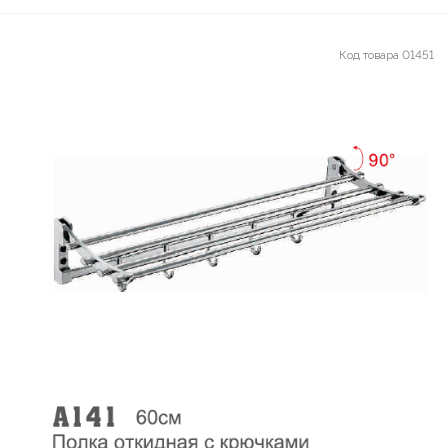
Код товара
01451