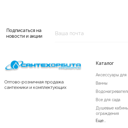
Подписаться на
новости и акции
Каталог
Аксессуары для
Оптово-розничная продажа
Ванны
сантехники и комплектующих
Водонагревател
Все для сада
Душевые кабины
ограждения
Еще...