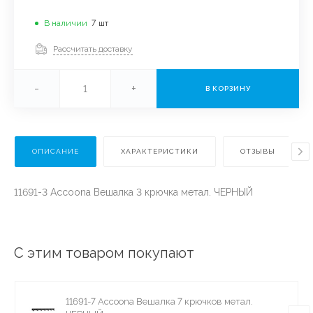
В наличии
7
шт
Рассчитать доставку
-
+
В КОРЗИНУ
ОПИСАНИЕ
ХАРАКТЕРИСТИКИ
ОТЗЫВЫ
11691-3 Accoona Вешалка 3 крючка метал. ЧЕРНЫЙ
С этим товаром покупают
11691-7 Accoona Вешалка 7 крючков метал.