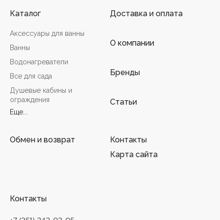
Каталог
Доставка и оплата
Аксессуары для ванны
О компании
Ванны
Водонагреватели
Бренды
Все для сада
Душевые кабины и
ограждения
Статьи
Еще...
Обмен и возврат
Контакты
Карта сайта
Контакты