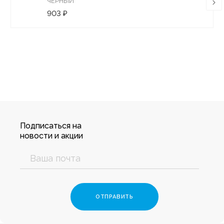
ЧЕРНЫЙ
903 ₽
Подписаться на
новости и акции