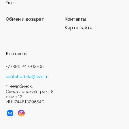
Еще...
Обмен и возврат
Контакты
Карта сайта
Контакты
+7 (351) 242-03-05
santehorbita@mail.ru
г. Челябинск,
Свердловский тракт 8,
офис 12
ИНН744813296540