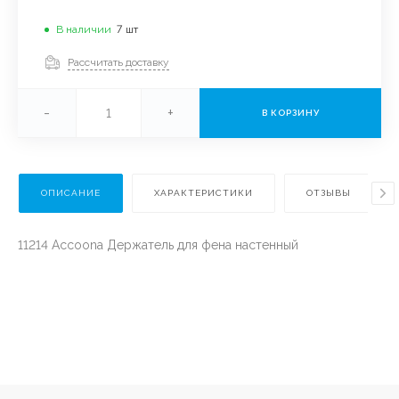
В наличии
7
шт
Рассчитать доставку
-
+
В КОРЗИНУ
ОПИСАНИЕ
ХАРАКТЕРИСТИКИ
ОТЗЫВЫ
11214 Accoona Держатель для фена настенный