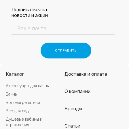
Подписаться на
новости и акции
Каталог
Доставка и оплата
Аксессуары для ванны
О компании
Ванны
Водонагреватели
Бренды
Все для сада
Душевые кабины и
ограждения
Статьи