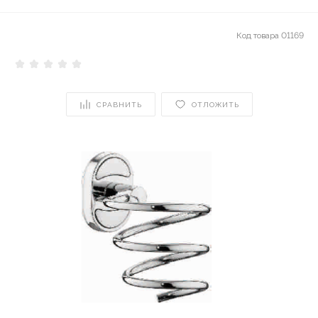
Код товара
01169
СРАВНИТЬ
ОТЛОЖИТЬ