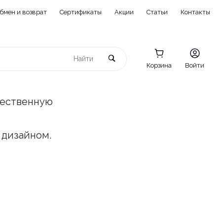
бмен и возврат
Сертификаты
Акции
Статьи
Контакты
Корзина
Войти
чественную
 дизайном.