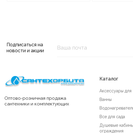
Подписаться на
новости и акции
Каталог
Аксессуары для
Оптово-розничная продажа
Ванны
сантехники и комплектующих
Водонагревател
Все для сада
Душевые кабины
ограждения