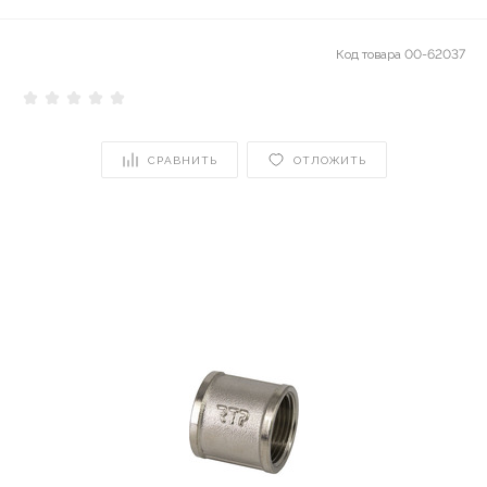
Код товара
00-62037
СРАВНИТЬ
ОТЛОЖИТЬ