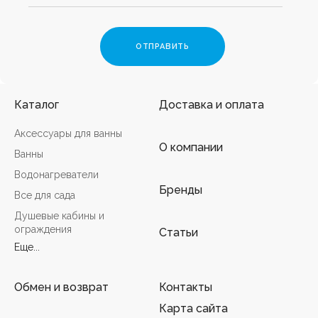
Каталог
Доставка и оплата
Аксессуары для ванны
О компании
Ванны
Водонагреватели
Бренды
Все для сада
Душевые кабины и
ограждения
Статьи
Еще...
Обмен и возврат
Контакты
Карта сайта