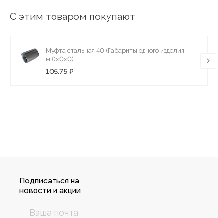
С этим товаром покупают
Муфта стальная 40 (Габариты одного изделия,
м:0х0х0)
105.75 ₽
Подписаться на
новости и акции