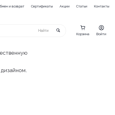
бмен и возврат
Сертификаты
Акции
Статьи
Контакты
Корзина
Войти
чественную
 дизайном.