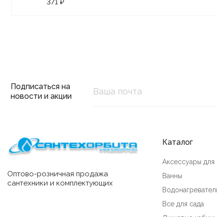
371 ₽
Подписаться на
новости и акции
Каталог
Аксессуары для
Оптово-розничная продажа
Ванны
сантехники и комплектующих
Водонагревател
Все для сада