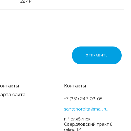
227 ₽
онтакты
Контакты
арта сайта
+7 (351) 242-03-05
santehorbita@mail.ru
г. Челябинск,
Свердловский тракт 8,
офис 12