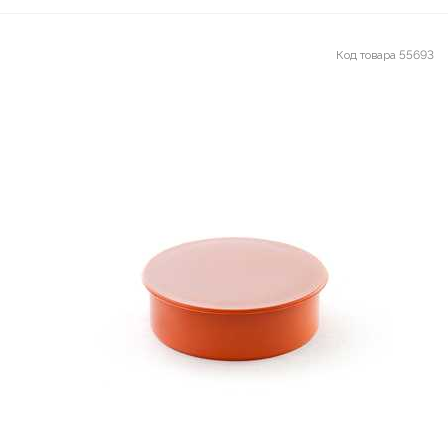
Код товара
55693