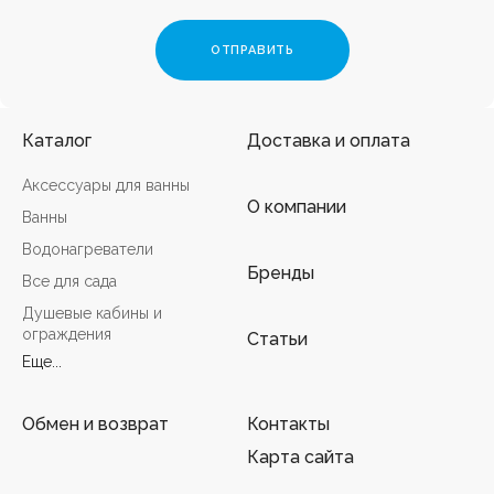
Каталог
Доставка и оплата
Аксессуары для ванны
О компании
Ванны
Водонагреватели
Бренды
Все для сада
Душевые кабины и
ограждения
Статьи
Еще...
Обмен и возврат
Контакты
Карта сайта