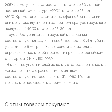
(+95°С) и могут эксплуатироваться в течение 50 лет при
постоянной температуре (+70°С), в течение 25 лет – при
+80°С. Кроме того, в системах телефонной канализации
они могут эксплуатироваться при температуре наружного
воздуха до (-40°С) в течение 25-30 лет.
Трубы Ростурпласт для наружной канализации
соответствуют классу кольцевой жесткости SN4 (глубина
укладки - до 6 метров). Характеристика и методика
определения кольцевой жесткости принята европейским
стандартом DIN EN ISO 9969
В качестве уплотнителей используются резиновые кольца
манжетного типа с распорным вкладышем,
соответствующие требованиям DIN 4060. Монтаж
желательно производить с применением с
С этим товаром покупают