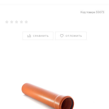
Код товара
55673
СРАВНИТЬ
ОТЛОЖИТЬ