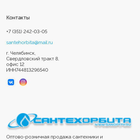
Контакты
+7 (351) 242-03-05
santehorbita@mail.ru
г. Челябинск,
Свердловский тракт 8,
офис 12
ИНН744813296540
Оптово-розничная продажа сантехники и