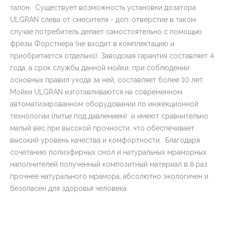
талон. Существует возможность установки дозатора
ULGRAN слева от смесителя - доп. отверстие в таком
случае потребитель делает самостоятельно с помощью
фрезы Форстнера (не входит в комплектацию и
приобретается отдельно). Заводская гарантия составляет 4
года, а срок службы данной мойки, при соблюдении
основных правил ухода за ней, составляет более 10 лет.
Мойки ULGRAN изготавливаются на современном
автоматизированном оборудовании по инжекционной
технологии (литье под давлением) и имеют сравнительно
малый вес при высокой прочности, что обеспечивает
высокий уровень качества и комфортности. Благодаря
сочетанию полиэфирных смол и натуральных мраморных
наполнителей полученный композитный материал в 8 раз
прочнее натурального мрамора, абсолютно экологичен и
безопасен для здоровья человека.