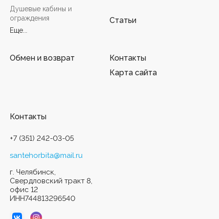
Душевые кабины и
ограждения
Статьи
Еще...
Обмен и возврат
Контакты
Карта сайта
Контакты
+7 (351) 242-03-05
santehorbita@mail.ru
г. Челябинск,
Свердловский тракт 8,
офис 12
ИНН744813296540