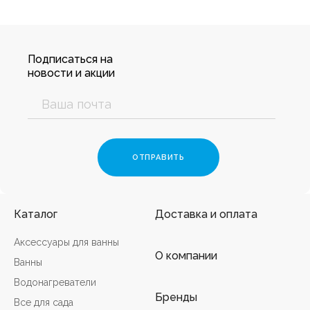
Подписаться на
новости и акции
Каталог
Доставка и оплата
Аксессуары для ванны
О компании
Ванны
Водонагреватели
Бренды
Все для сада