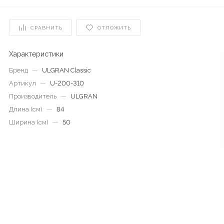
СРАВНИТЬ
ОТЛОЖИТЬ
Характеристики
Бренд
—
ULGRAN Classic
Артикул
—
U-200-310
Производитель
—
ULGRAN
Длина (см)
—
84
Ширина (см)
—
50