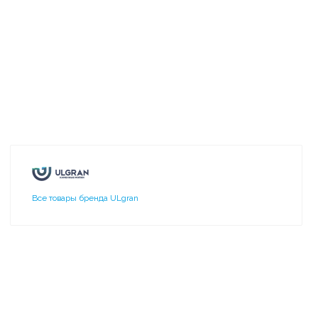
Все товары бренда ULgran