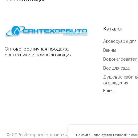
Каталог
Аксессуары для
Оптово-розничная продажа
Ванны
сантехники и комплектующих
Водонагревател
Все для сада
Душевые кабины
ограждения
Еще...
© 2026 Интернет-магазин Сантехорбита
На сайте используется технология coo