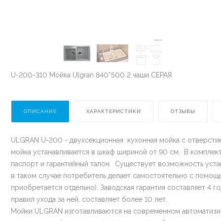
U-200-310 Мойка Ulgran 840*500 2 чаши СЕРАЯ
ОПИСАНИЕ
ХАРАКТЕРИСТИКИ
ОТЗЫВЫ
ULGRAN U-200 - двухсекционная кухонная мойка с отверстие
мойка устанавливается в шкаф шириной от 90 см. В комплек
паспорт и гарантийный талон. Существует возможность уста
в таком случае потребитель делает самостоятельно с помощ
приобретается отдельно). Заводская гарантия составляет 4 г
правил ухода за ней, составляет более 10 лет.
Мойки ULGRAN изготавливаются на современном автоматизи