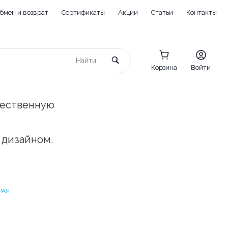
бмен и возврат
Сертификаты
Акции
Статьи
Контакты
Корзина
Войти
чественную
 дизайном.
РАЯ