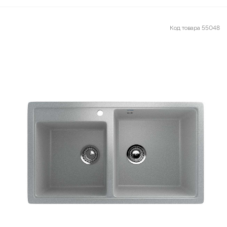
Код товара
55048