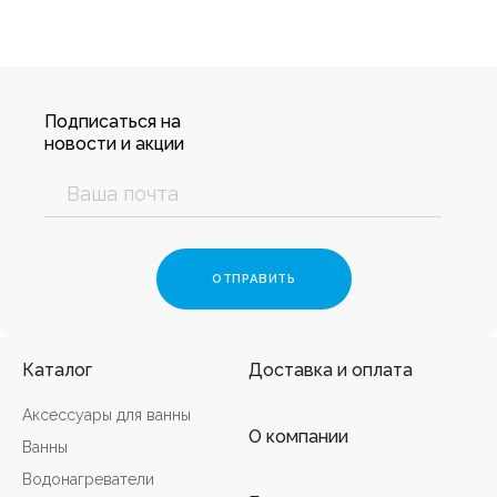
Подписаться на
новости и акции
Каталог
Доставка и оплата
Аксессуары для ванны
О компании
Ванны
Водонагреватели