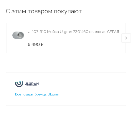
С этим товаром покупают
U-107-310 Мойка Ulgran 730*460 овальная СЕРАЯ
6 490 ₽
Все товары бренда ULgran