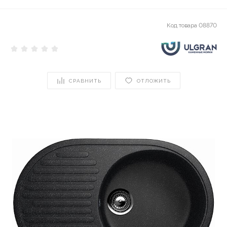
Код товара
08870
СРАВНИТЬ
ОТЛОЖИТЬ