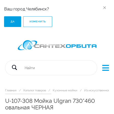
Ваш город Челябинск?
ДА
ИЗМЕНИТЬ
Главная
/
Каталог товаров
/
Кухонные мойки
/
Из искусственного 
U-107-308 Мойка Ulgran 730*460
овальная ЧЕРНАЯ