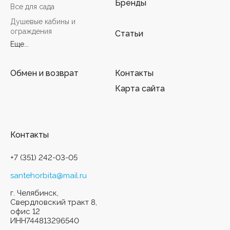
Бренды
Все для сада
Душевые кабины и
ограждения
Статьи
Еще...
Обмен и возврат
Контакты
Карта сайта
Контакты
+7 (351) 242-03-05
santehorbita@mail.ru
г. Челябинск,
Свердловский тракт 8,
офис 12
ИНН744813296540