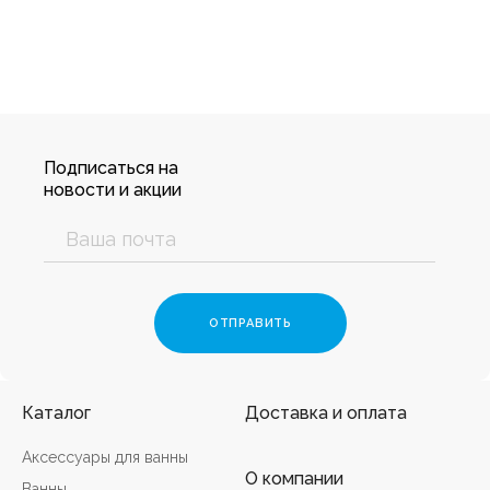
Подписаться на
новости и акции
Каталог
Доставка и оплата
Аксессуары для ванны
О компании
Ванны