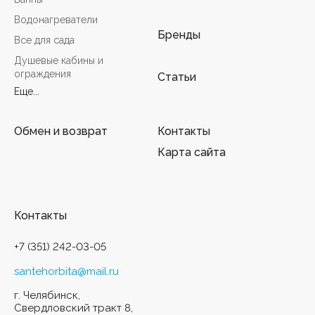
Водонагреватели
Бренды
Все для сада
Душевые кабины и
ограждения
Статьи
Еще...
Обмен и возврат
Контакты
Карта сайта
Контакты
+7 (351) 242-03-05
santehorbita@mail.ru
г. Челябинск,
Свердловский тракт 8,