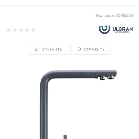
Код товара
00-59299
СРАВНИТЬ
ОТЛОЖИТЬ