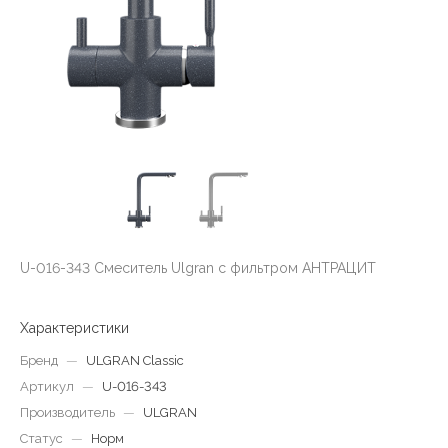
U-016-343 Смеситель Ulgran с фильтром АНТРАЦИТ
Характеристики
Бренд
—
ULGRAN Classic
Артикул
—
U-016-343
Производитель
—
ULGRAN
Статус
—
Норм