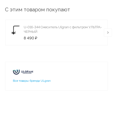
С этим товаром покупают
U-016-344 Смеситель Ulgran с фильтром УЛЬТРА-
ЧЕРНЫЙ
8 490 ₽
Все товары бренда ULgran