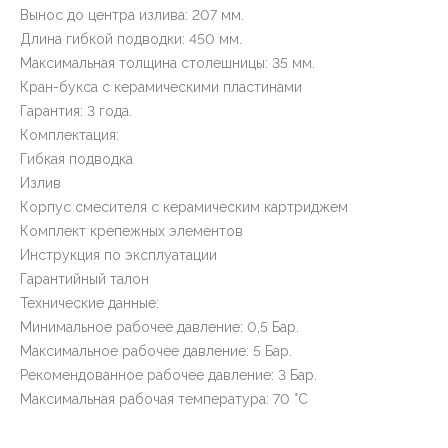
Вынос до центра излива: 207 мм.
Длина гибкой подводки: 450 мм.
Максимальная толщина столешницы: 35 мм.
Кран-букса с керамическими пластинами
Гарантия: 3 года.
Комплектация:
Гибкая подводка
Излив
Корпус смесителя с керамическим картриджем
Комплект крепежных элементов
Инструкция по эксплуатации
Гарантийный талон
Технические данные:
Минимальное рабочее давление: 0,5 Бар.
Максимальное рабочее давление: 5 Бар.
Рекомендованное рабочее давление: 3 Бар.
Максимальная рабочая температура: 70 °C