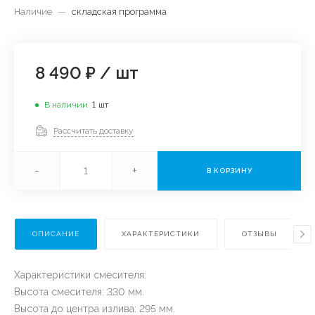
Наличие
—
складская программа
8 490 ₽
/
шт
В наличии
1
шт
Рассчитать доставку
-
+
В КОРЗИНУ
ОПИСАНИЕ
ХАРАКТЕРИСТИКИ
ОТЗЫВЫ
Характеристики смесителя:
Высота смесителя: 330 мм.
Высота до центра излива: 295 мм.