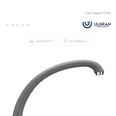
Код товара
55346
СРАВНИТЬ
ОТЛОЖИТЬ