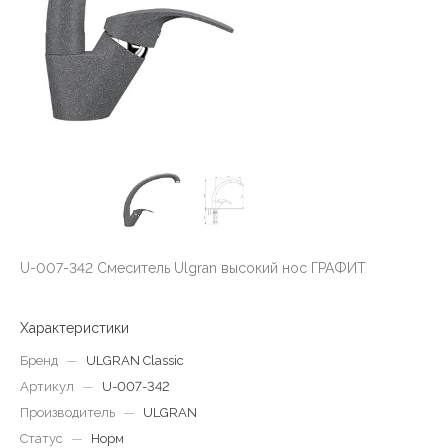
U-007-342 Смеситель Ulgran высокий нос ГРАФИТ
Характеристики
Бренд
—
ULGRAN Classic
Артикул
—
U-007-342
Производитель
—
ULGRAN
Статус
—
Норм