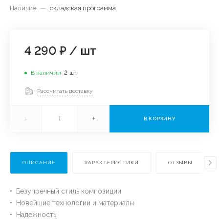
Наличие
—
складская программа
4 290 ₽
/
шт
В наличии
2
шт
Рассчитать доставку
-
+
В КОРЗИНУ
ОПИСАНИЕ
ХАРАКТЕРИСТИКИ
ОТЗЫВЫ
• Безупречный стиль композиции
• Новейшие технологии и материалы
• Надежность