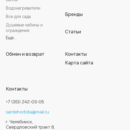
Водонагреватели
Бренды
Все для сада
Душевые кабины и
ограждения
Статьи
Еще...
Обмен и возврат
Контакты
Карта сайта
Контакты
+7 (351) 242-03-05
santehorbita@mail.ru
г. Челябинск,
Свердловский тракт 8,