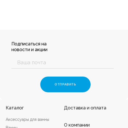
Подписаться на
новости и акции
Каталог
Доставка и оплата
Аксессуары для ванны
О компании
Ванны