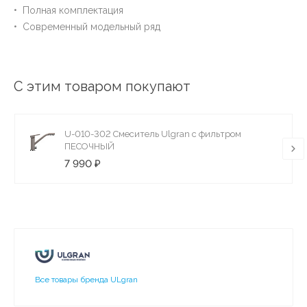
• Полная комплектация
• Современный модельный ряд
С этим товаром покупают
U-010-302 Смеситель Ulgran с фильтром
ПЕСОЧНЫЙ
7 990 ₽
Все товары бренда ULgran