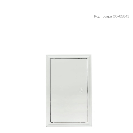
Код товара
00-65841