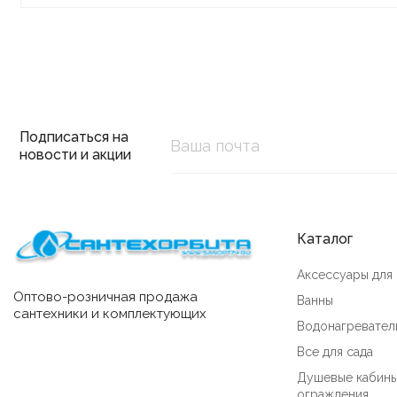
Подписаться на
новости и акции
Каталог
Аксессуары для
Оптово-розничная продажа
Ванны
сантехники и комплектующих
Водонагревател
Все для сада
Душевые кабины
ограждения