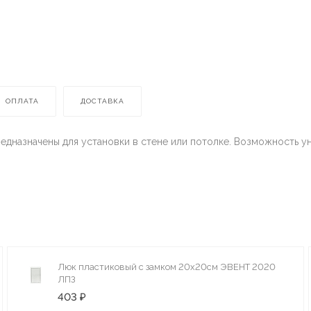
ОПЛАТА
ДОСТАВКА
дназначены для установки в стене или потолке. Возможность ун
Люк пластиковый с замком 20х20см ЭВЕНТ 2020
ЛПЗ
403 ₽