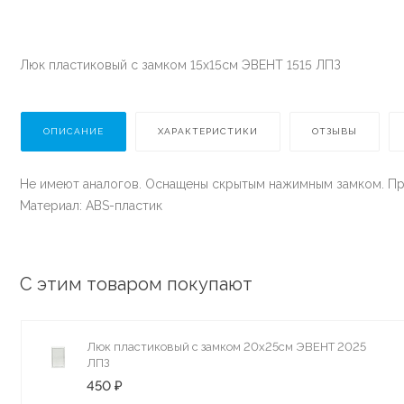
Люк пластиковый с замком 15х15см ЭВЕНТ 1515 ЛПЗ
ОПИСАНИЕ
ХАРАКТЕРИСТИКИ
ОТЗЫВЫ
Не имеют аналогов. Оснащены скрытым нажимным замком. Пре
Материал: ABS-пластик
С этим товаром покупают
Люк пластиковый с замком 20х25см ЭВЕНТ 2025
ЛПЗ
450 ₽