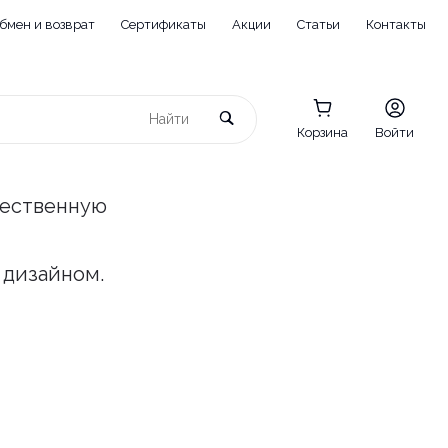
бмен и возврат
Сертификаты
Акции
Статьи
Контакты
Корзина
Войти
чественную
 дизайном.