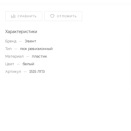
СРАВНИТЬ
ОТЛОЖИТЬ
Характеристики
Бренд
—
Эвент
Тип
—
люк ревизионный
Материал
—
пластик
Цвет
—
белый
Артикул
—
1515 ЛПЗ