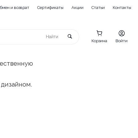
бмен и возврат
Сертификаты
Акции
Статьи
Контакты
Корзина
Войти
чественную
 дизайном.