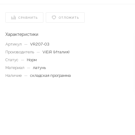
СРАВНИТЬ
ОТЛОЖИТЬ
Характеристики
Артикул
—
VR207-03
Производитель
—
ViEiR (Италия)
Статус
—
Норм
Материал
—
латунь
Наличие
—
складская программа