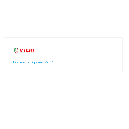
Все товары бренда ViEiR