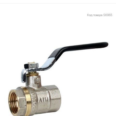
Код товара
56965