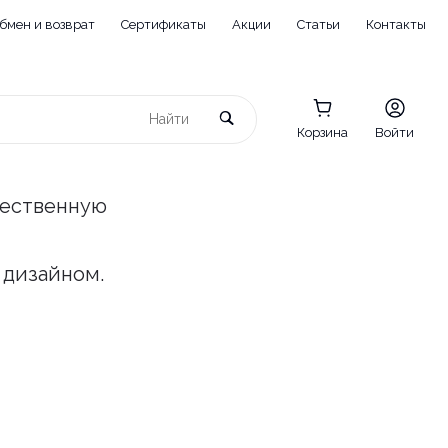
бмен и возврат
Сертификаты
Акции
Статьи
Контакты
Корзина
Войти
чественную
 дизайном.