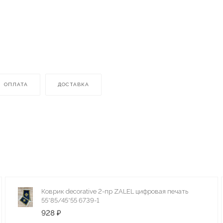
ОПЛАТА
ДОСТАВКА
Коврик decorative 2-пр ZALEL цифровая печать
55*85/45*55 6739-1
928 ₽