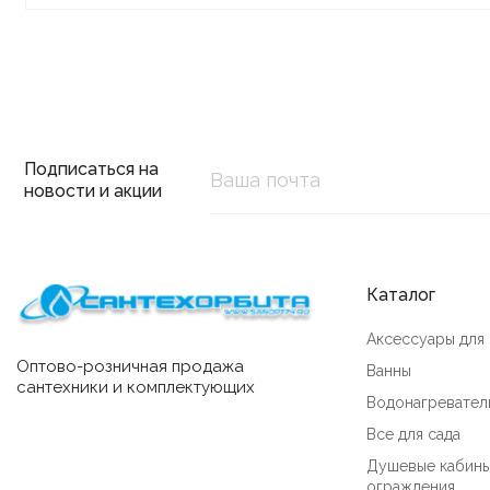
Подписаться на
новости и акции
Каталог
Аксессуары для
Оптово-розничная продажа
Ванны
сантехники и комплектующих
Водонагревател
Все для сада
Душевые кабины
ограждения