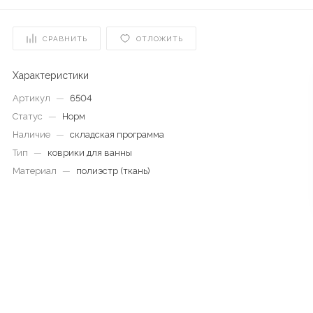
СРАВНИТЬ
ОТЛОЖИТЬ
Характеристики
Артикул
—
6504
Статус
—
Норм
Наличие
—
складская программа
Тип
—
коврики для ванны
Материал
—
полиэстр (ткань)