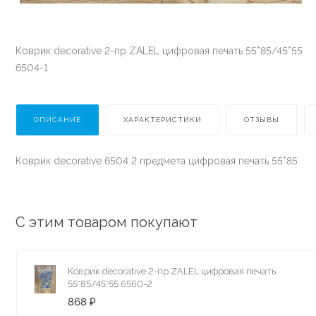
Коврик decorative 2-пр ZALEL цифровая печать 55*85/45*55
6504-1
ОПИСАНИЕ
ХАРАКТЕРИСТИКИ
ОТЗЫВЫ
Коврик decorative 6504 2 предмета цифровая печать 55*85
С этим товаром покупают
Коврик decorative 2-пр ZALEL цифровая печать
55*85/45*55 6560-2
868 ₽