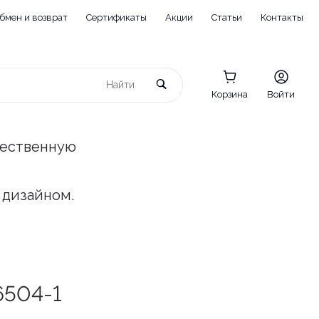
бмен и возврат
Сертификаты
Акции
Статьи
Контакты
Корзина
Войти
чественную
 дизайном.
6504-1