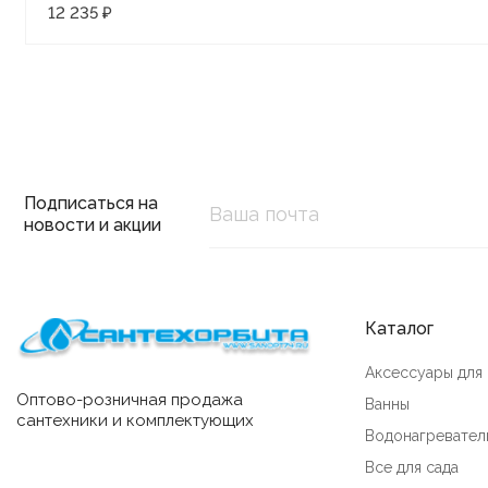
12 235 ₽
Подписаться на
новости и акции
Каталог
Аксессуары для
Оптово-розничная продажа
Ванны
сантехники и комплектующих
Водонагревател
Все для сада