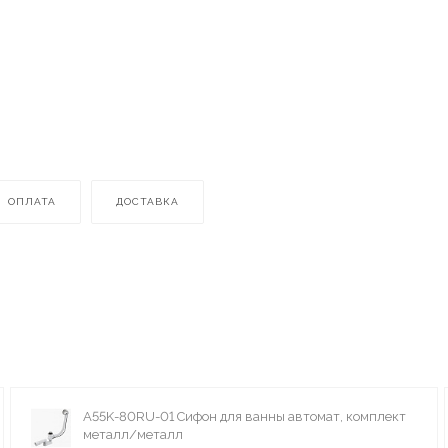
ОПЛАТА
ДОСТАВКА
A55K-80RU-01 Сифон для ванны автомат, комплект
металл/металл