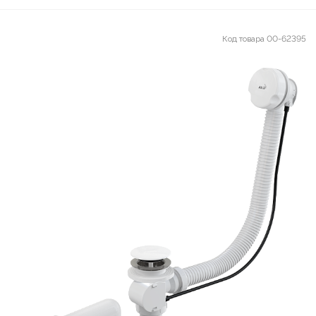
Код товара
00-62395