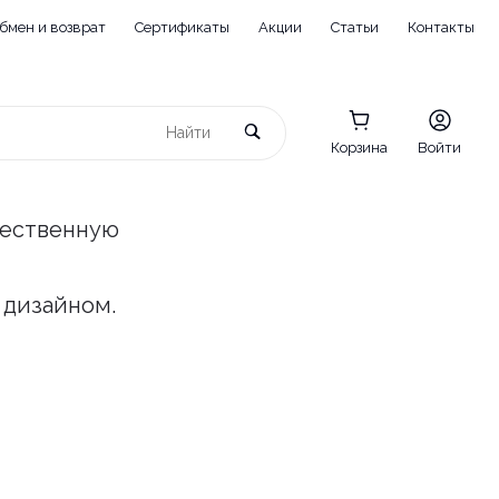
бмен и возврат
Сертификаты
Акции
Статьи
Контакты
Корзина
Войти
чественную
 дизайном.