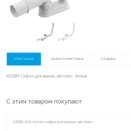
ОПИСАНИЕ
ХАРАКТЕРИСТИКИ
ОТЗЫВЫ
A51BМ Сифон для ванны, автомат, белый
С этим товаром покупают
A55BLACK Антик сифон для ванны, автомат