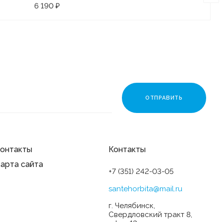
6 190 ₽
онтакты
Контакты
арта сайта
+7 (351) 242-03-05
santehorbita@mail.ru
г. Челябинск,
Свердловский тракт 8,