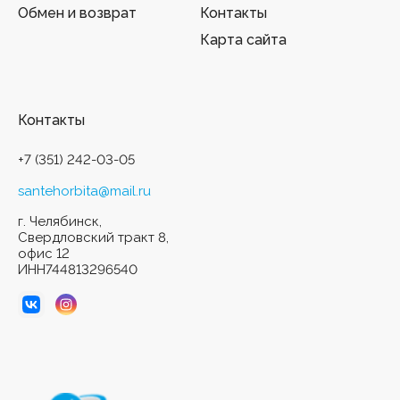
Обмен и возврат
Контакты
Карта сайта
Контакты
+7 (351) 242-03-05
santehorbita@mail.ru
г. Челябинск,
Свердловский тракт 8,
офис 12
ИНН744813296540