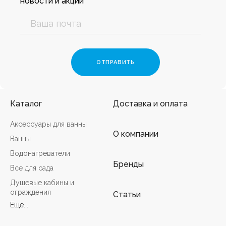
новости и акции
Каталог
Доставка и оплата
Аксессуары для ванны
О компании
Ванны
Водонагреватели
Бренды
Все для сада
Душевые кабины и
ограждения
Статьи
Еще...