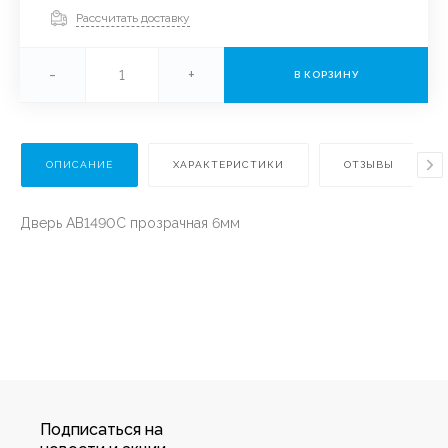
Рассчитать доставку
-
+
В КОРЗИНУ
ОПИСАНИЕ
ХАРАКТЕРИСТИКИ
ОТЗЫВЫ
Дверь AB1490С прозрачная 6мм
Подписаться на