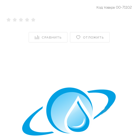
Код товара
00-71102
СРАВНИТЬ
ОТЛОЖИТЬ