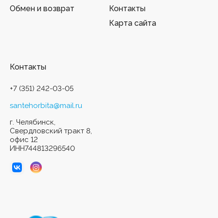
Обмен и возврат
Контакты
Карта сайта
Контакты
+7 (351) 242-03-05
santehorbita@mail.ru
г. Челябинск,
Свердловский тракт 8,
офис 12
ИНН744813296540