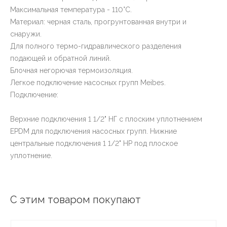
Максимальная температура - 110°С.
Материал: черная сталь, прогрунтованная внутри и
снаружи.
Для полного термо-гидравлического разделения
подающей и обратной линий.
Блочная негорючая термоизоляция.
Легкое подключение насосных групп Meibes.
Подключение:
Верхние подключения 1 1/2" НГ с плоским уплотнением
EPDM для подключения насосных групп. Нижние
центральные подключения 1 1/2" НР под плоское
уплотнение.
С этим товаром покупают