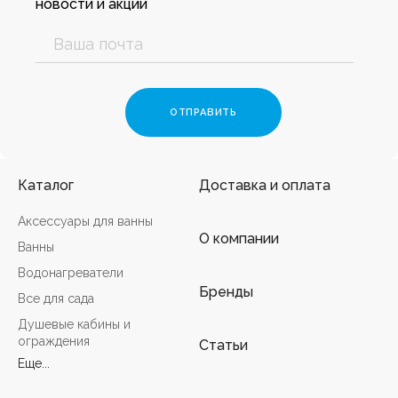
новости и акции
Каталог
Доставка и оплата
Аксессуары для ванны
О компании
Ванны
Водонагреватели
Бренды
Все для сада
Душевые кабины и
ограждения
Статьи
Еще...