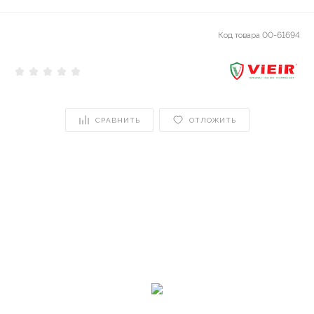
Код товара
00-61694
СРАВНИТЬ
ОТЛОЖИТЬ